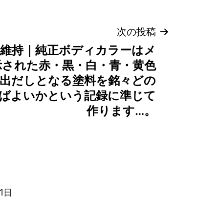
次の投稿
維持｜純正ボディカラーはメ
示された赤・黒・白・青・黄色
出だしとなる塗料を銘々どの
ばよいかという記録に準じて
作ります…。
1日