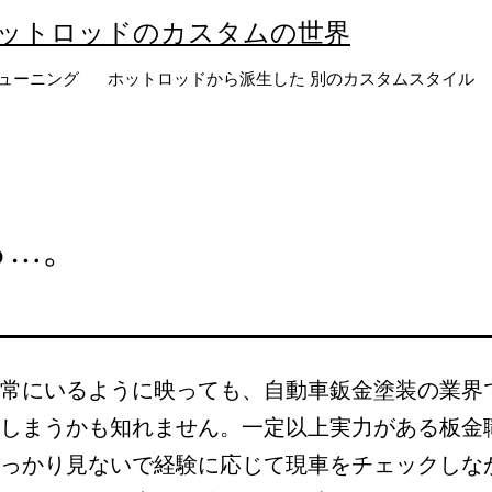
ットロッドのカスタムの世界
ューニング
ホットロッドから派生した 別のカスタムスタイル
ら…。
常にいるように映っても、自動車鈑金塗装の業界
しまうかも知れません。一定以上実力がある板金
っかり見ないで経験に応じて現車をチェックしな