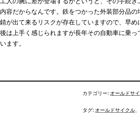
工人の腕に差が登場するかというと、その手続き
内容だからなんです。鉄をつかった外装部分品の
錆が出て来るリスクが存在していますので、早め
後は上手く感じられますが長年その自動車に乗っ
います。
カテゴリー:
オールドサ
タグ:
オールドサイクル