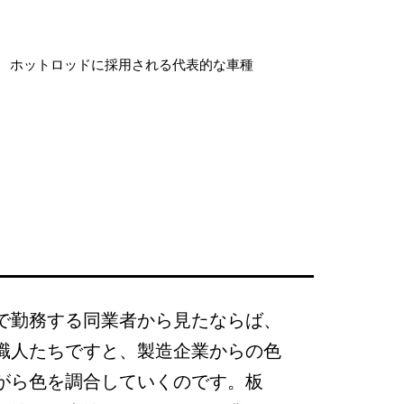
ホットロッドに採用される代表的な車種
で勤務する同業者から見たならば、
職人たちですと、製造企業からの色
がら色を調合していくのです。板