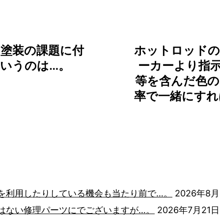
塗装の課題に付
ホットロッドの
いうのは…。
ーカーより指
等を含んだ色の
率で一緒にすれ
を利用したりしている機会も当たり前で…。
2026年8月
はない修理パーツにでございますが…。
2026年7月21日