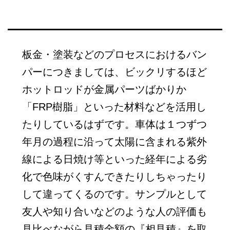
板金・塗装などのプロセスにおけるバン
パーにつきましては、ビックリするほど
ホットロッドが金属パーツばかりか
「FRP樹脂」といった材料などを活用し
たりしているはずです。車体は１つずつ
年月の過程に沿って太陽に含まれる紫外
線による日焼け等といった経年による劣
化で色味がくすんできたりしちゃったり
して違ってくるのです。サンプルとして
友人や知り合いなどのような人の評価も
見比べながら見積金額の『相見積』を取