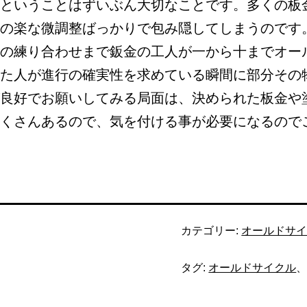
ということはずいぶん大切なことです。多くの板
の楽な微調整ばっかりで包み隠してしまうのです
の練り合わせまで鈑金の工人が一から十までオー
た人が進行の確実性を求めている瞬間に部分その
良好でお願いしてみる局面は、決められた板金や
くさんあるので、気を付ける事が必要になるので
カテゴリー:
オールドサ
タグ:
オールドサイクル