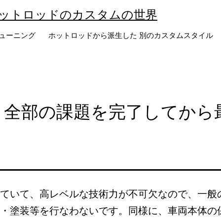
ットロッドのカスタムの世界
ューニング
ホットロッドから派生した 別のカスタムスタイル
｜全部の課題を完了してから
ていて、高レベルな技術力が不可欠なので、一般
・塗装等を行なわないです。同様に、車両本体の