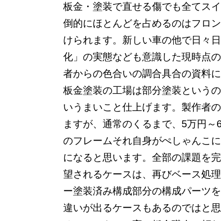
板金・塗装で直せる傷でも全てスイ
倒的にほとんどを占めるのはフロン
けられます。新しい車の他で日々日
化」の実態なども意識した現時点の
者からの色合いの調合具合の資料に
板金塗装の工場は部分塗装というの
いうまいこと仕上げます。製作者の
ますが、通常のくるまで、5万円～
のフレームそれ自身がぺしゃんこに
になると思います。全部の課題を完
望されるケースは、再びベース処理
ー塗装済み構成部分の構成パーツを
違いが出るケースもあるのではと思