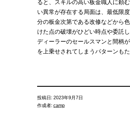
ると、スキルの高い板金職人に頼む
い異常が存在する局面は、最低限度
分の板金次第である改修などから色
けた点の破壊がひどい時点や委託し
ディーラーのセールスマンと間柄が
を上乗せされてしまうパターンもた
投稿日:
2023年9月7日
作成者:
camp