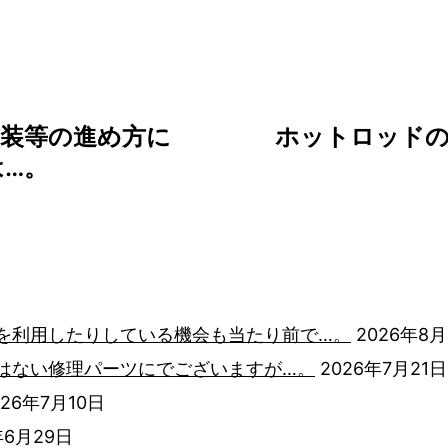
装等の進め方に
ホットロッドの
…。
を利用したりしている機会も当たり前で…。
2026年8月
はない修理パーツにでございますが…。
2026年7月21日
026年7月10日
年6月29日