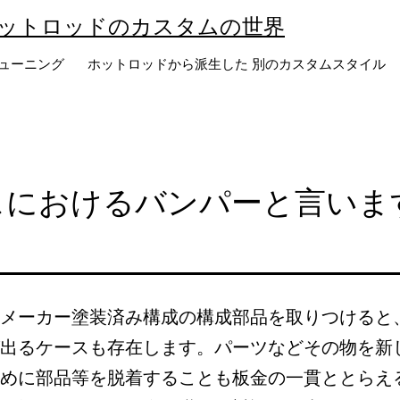
ットロッドのカスタムの世界
ューニング
ホットロッドから派生した 別のカスタムスタイル
スにおけるバンパーと言いま
メーカー塗装済み構成の構成部品を取りつけると
出るケースも存在します。パーツなどその物を新
めに部品等を脱着することも板金の一貫ととらえ