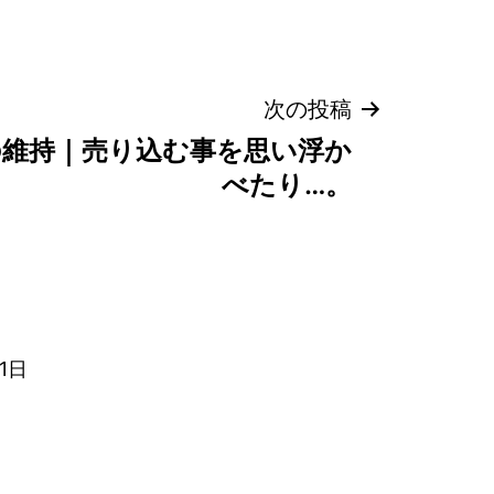
次の投稿
維持｜売り込む事を思い浮か
べたり…。
1日